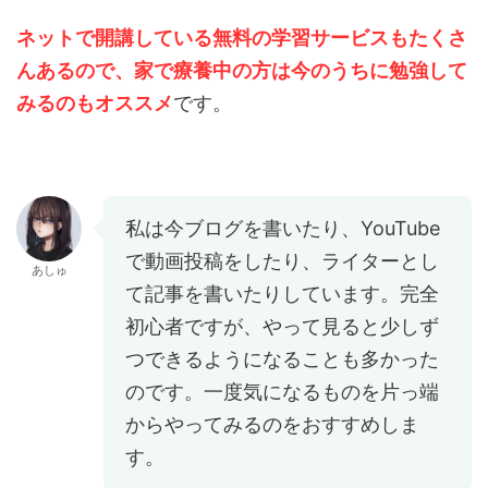
ネットで開講している無料の学習サービスもたくさ
んあるので、家で療養中の方は今のうちに勉強して
みるのもオススメ
です。
私は今ブログを書いたり、YouTube
で動画投稿をしたり、ライターとし
あしゅ
て記事を書いたりしています。完全
初心者ですが、やって見ると少しず
つできるようになることも多かった
のです。一度気になるものを片っ端
からやってみるのをおすすめしま
す。