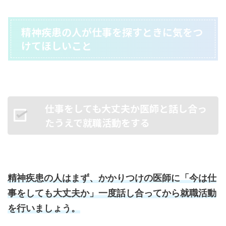
精神疾患の人が仕事を探すときに気をつ
けてほしいこと
仕事をしても大丈夫か医師と話し合っ
たうえで就職活動をする
精神疾患の人はまず、かかりつけの医師に「今は仕
事をしても大丈夫か」一度話し合ってから就職活動
を行いましょう。