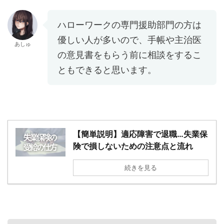
ハローワークの専門援助部門の方は
優しい人が多いので、手帳や主治医
あしゅ
の意見書をもらう前に相談をするこ
ともできると思います。
【簡単説明】適応障害で退職…失業保
険で損しないための注意点と流れ
続きを見る