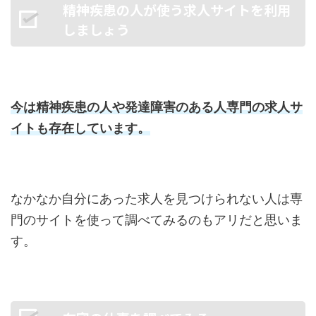
精神疾患の人が使う求人サイトを利用
しましょう
今は精神疾患の人や発達障害のある人専門の求人サ
イトも存在しています。
なかなか自分にあった求人を見つけられない人は専
門のサイトを使って調べてみるのもアリだと思いま
す。