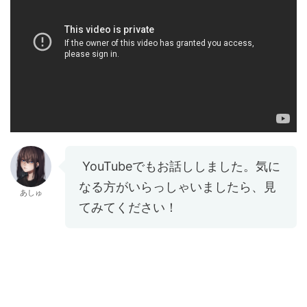
YouTubeでもお話ししました。気に
なる方がいらっしゃいましたら、見
あしゅ
てみてください！