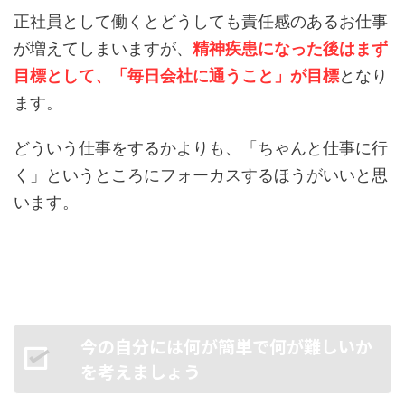
正社員として働くとどうしても責任感のあるお仕事
が増えてしまいますが、
精神疾患になった後はまず
目標として、「毎日会社に通うこと」が目標
となり
ます。
どういう仕事をするかよりも、「ちゃんと仕事に行
く」というところにフォーカスするほうがいいと思
います。
今の自分には何が簡単で何が難しいか
を考えましょう