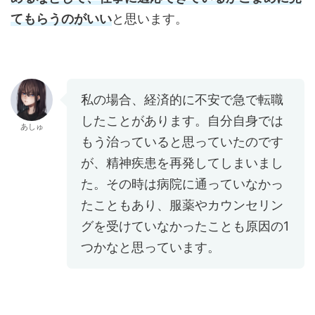
てもらうのがいい
と思います。
私の場合、経済的に不安で急で転職
したことがあります。自分自身では
あしゅ
もう治っていると思っていたのです
が、精神疾患を再発してしまいまし
た。その時は病院に通っていなかっ
たこともあり、服薬やカウンセリン
グを受けていなかったことも原因の1
つかなと思っています。