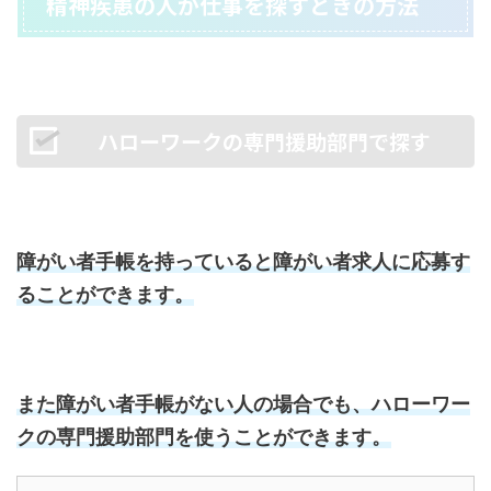
精神疾患の人が仕事を探すときの方法
ハローワークの専門援助部門で探す
障がい者手帳を持っていると障がい者求人に応募す
ることができます。
また障がい者手帳がない人の場合でも、ハローワー
クの専門援助部門を使うことができます。