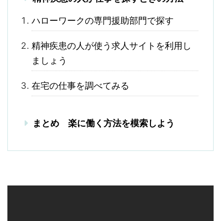
ハローワークの専門援助部門で探す
精神疾患の人が使う求人サイトを利用し
ましょう
在宅の仕事を調べてみる
まとめ 楽に働く方法を模索しよう