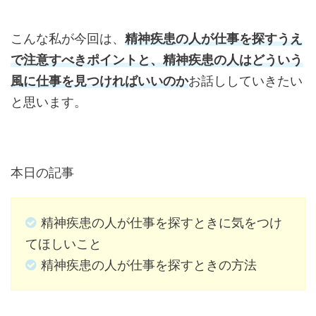
こんな私が今回は、
精神疾患の人が仕事を探すうえ
で注意すべきポイントと、精神疾患の人はどういう
風に仕事を見つければいいのか
お話ししていきたい
と思います。
本日の記事
精神疾患の人が仕事を探すときに気をつけ
てほしいこと
精神疾患の人が仕事を探すときの方法