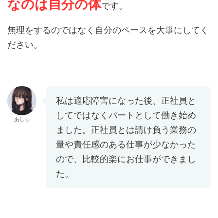
なのは自分の体
です。
無理をするのではなく自分のペースを大事にしてく
ださい。
私は適応障害になった後、正社員と
してではなくパートとして働き始め
あしゅ
ました。正社員とは請け負う業務の
量や責任感のある仕事が少なかった
ので、比較的楽にお仕事ができまし
た。