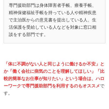
専門援助部門は身体障害者手帳、療養手帳、
精神保健福祉手帳を持っている人や精神疾患
で主治医からの意見書を提出している人、生
活保護を受給している人などを対象に窓口相
談をする部門です。
「体に不調がない人と同じように働けるか不安」と
か「働く会社に病気のことを理解してほしい」「比
較的簡単なお仕事が知りたい」という場合は、ハロ
ーワークで専門援助部門を利用するのもオススメ
で
す。