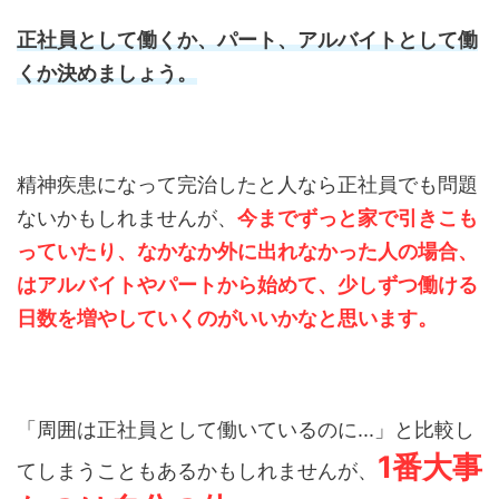
正社員として働くか、パート、アルバイトとして働
くか決めましょう。
精神疾患になって完治したと人なら正社員でも問題
ないかもしれませんが、
今までずっと家で引きこも
っていたり、なかなか外に出れなかった人の場合、
はアルバイトやパートから始めて、少しずつ働ける
日数を増やしていくのがいいかなと思います。
「周囲は正社員として働いているのに...」と比較し
1番大事
てしまうこともあるかもしれませんが、