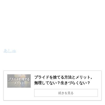
あしゅ
プライドを捨てる方法とメリット。
無理してない？生きづらくない？
続きを見る