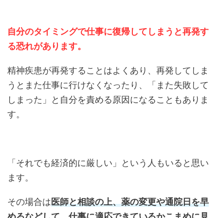
自分のタイミングで仕事に復帰してしまうと再発す
る恐れがあります。
精神疾患が再発することはよくあり、再発してしま
うとまた仕事に行けなくなったり、「また失敗して
しまった」と自分を責める原因になることもありま
す。
「それでも経済的に厳しい」という人もいると思い
ます。
その場合は
医師と相談の上、薬の変更や通院日を早
めるなどして、仕事に適応できているかこまめに見