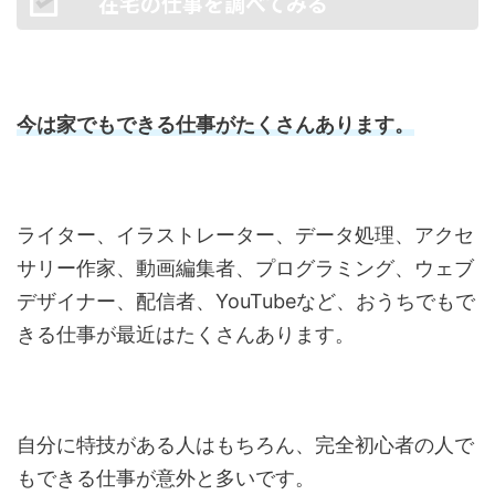
在宅の仕事を調べてみる
今は家でもできる仕事がたくさんあります。
ライター、イラストレーター、データ処理、アクセ
サリー作家、動画編集者、プログラミング、ウェブ
デザイナー、配信者、YouTubeなど、おうちでもで
きる仕事が最近はたくさんあります。
自分に特技がある人はもちろん、完全初心者の人で
もできる仕事が意外と多いです。