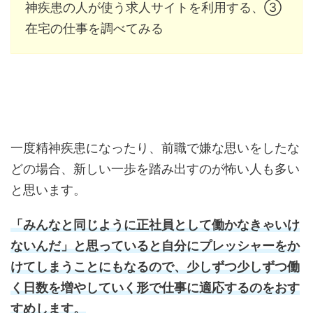
神疾患の人が使う求人サイトを利用する、③
在宅の仕事を調べてみる
一度精神疾患になったり、前職で嫌な思いをしたな
どの場合、新しい一歩を踏み出すのが怖い人も多い
と思います。
「みんなと同じように正社員として働かなきゃいけ
ないんだ」と思っていると自分にプレッシャーをか
けてしまうことにもなるので、少しずつ少しずつ働
く日数を増やしていく形で仕事に適応するのをおす
すめします。