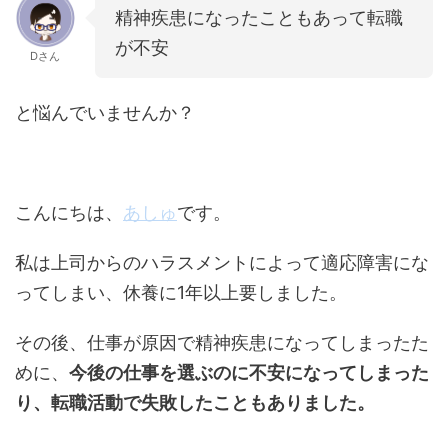
精神疾患になったこともあって転職
が不安
Dさん
と悩んでいませんか？
こんにちは、
あしゅ
です。
私は上司からのハラスメントによって適応障害にな
ってしまい、休養に1年以上要しました。
その後、仕事が原因で精神疾患になってしまったた
めに、
今後の仕事を選ぶのに不安になってしまった
り、転職活動で失敗したこともありました。