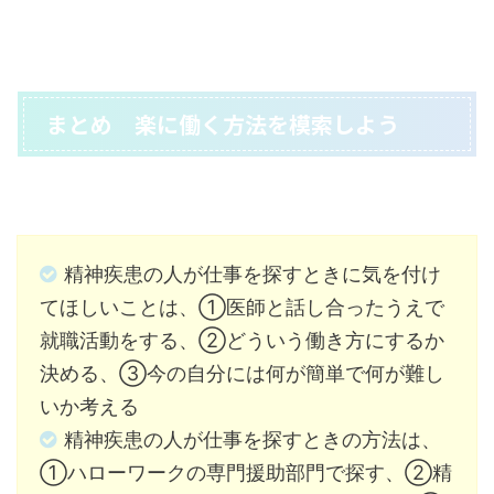
まとめ 楽に働く方法を模索しよう
精神疾患の人が仕事を探すときに気を付け
てほしいことは、①医師と話し合ったうえで
就職活動をする、②どういう働き方にするか
決める、③今の自分には何が簡単で何が難し
いか考える
精神疾患の人が仕事を探すときの方法は、
①ハローワークの専門援助部門で探す、②精