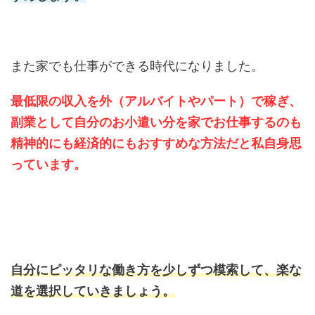
また家でも仕事ができる時代になりました。
最低限の収入を外（アルバイトやパート）で稼ぎ、
副業として自分のお小遣い分を家でお仕事するのも
精神的にも経済的にもおすすめな方法だと私自身思
っています。
自分にピッタリな働き方を少しずつ模索して、楽な
道を選択していきましょう。