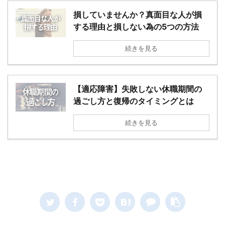
損していませんか？真面目な人が損
する理由と損しない為の5つの方法
続きを見る
【適応障害】失敗しない休職期間の
過ごし方と復帰のタイミングとは
続きを見る