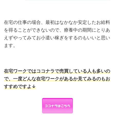
在宅の仕事の場合、最初はなかなか安定したお給料
を得ることができないので、療養中の期間にとりあ
えずやってみてお小遣い稼ぎをするのもいいと思い
ます。
在宅ワークではココナラで売買している人も多いの
で、一度どんな在宅ワークがあるか見てみるのもお
すすめですよ↓