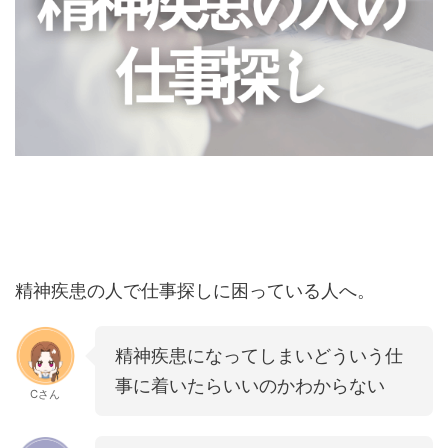
精神疾患の人で仕事探しに困っている人へ。
精神疾患になってしまいどういう仕
事に着いたらいいのかわからない
Cさん