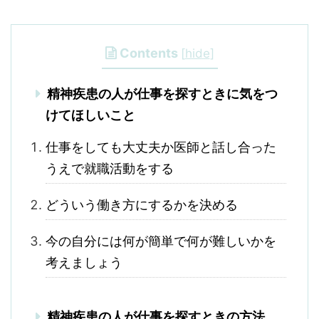
Contents
[
hide
]
精神疾患の人が仕事を探すときに気をつ
けてほしいこと
仕事をしても大丈夫か医師と話し合った
うえで就職活動をする
どういう働き方にするかを決める
今の自分には何が簡単で何が難しいかを
考えましょう
精神疾患の人が仕事を探すときの方法