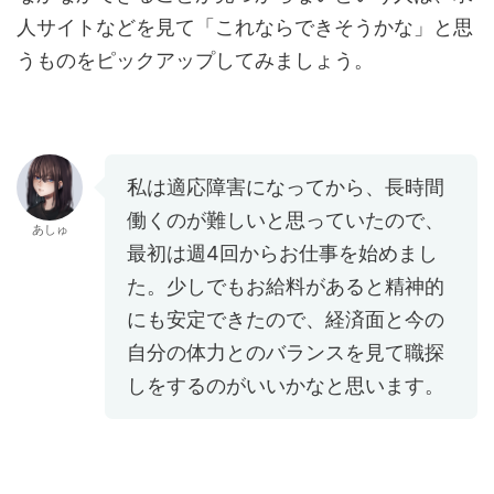
人サイトなどを見て「これならできそうかな」と思
うものをピックアップしてみましょう。
私は適応障害になってから、長時間
働くのが難しいと思っていたので、
あしゅ
最初は週4回からお仕事を始めまし
た。少しでもお給料があると精神的
にも安定できたので、経済面と今の
自分の体力とのバランスを見て職探
しをするのがいいかなと思います。