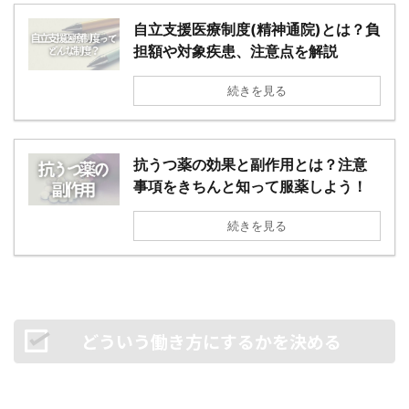
自立支援医療制度(精神通院)とは？負
担額や対象疾患、注意点を解説
続きを見る
抗うつ薬の効果と副作用とは？注意
事項をきちんと知って服薬しよう！
続きを見る
どういう働き方にするかを決める