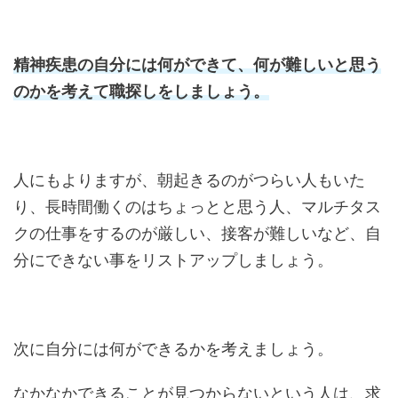
精神疾患の自分には何ができて、何が難しいと思う
のかを考えて職探しをしましょう。
人にもよりますが、朝起きるのがつらい人もいた
り、長時間働くのはちょっとと思う人、マルチタス
クの仕事をするのが厳しい、接客が難しいなど、自
分にできない事をリストアップしましょう。
次に自分には何ができるかを考えましょう。
なかなかできることが見つからないという人は、求