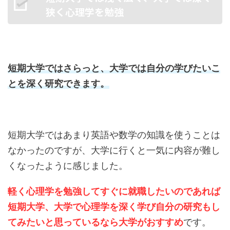
狭く心理学を勉強
短期大学ではさらっと、大学では自分の学びたいこ
とを深く研究できます。
短期大学ではあまり英語や数学の知識を使うことは
なかったのですが、大学に行くと一気に内容が難し
くなったように感じました。
軽く心理学を勉強してすぐに就職したいのであれば
短期大学、大学で心理学を深く学び自分の研究もし
てみたいと思っているなら大学がおすすめ
です。