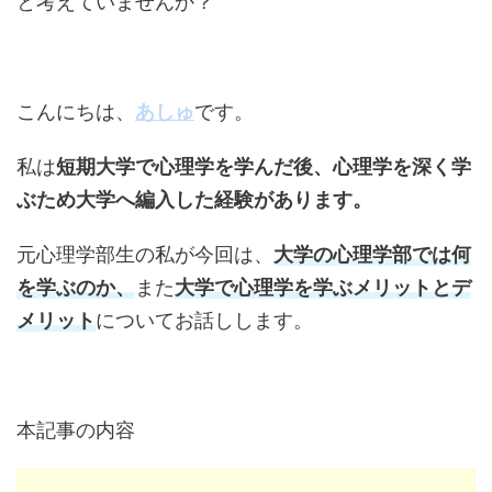
と考えていませんか？
こんにちは、
あしゅ
です。
私は
短期大学で心理学を学んだ後、心理学を深く学
ぶため大学へ編入した経験があります。
元心理学部生の私が今回は、
大学の心理学部では何
を学ぶのか、
また
大学で心理学を学ぶメリットとデ
メリット
についてお話しします。
本記事の内容