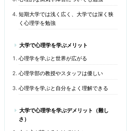
短期大学では浅く広く、大学では深く狭
く心理学を勉強
大学で心理学を学ぶメリット
心理学を学ぶと世界が広がる
心理学部の教授やスタッフは優しい
心理学を学ぶと自分をよく理解できる
大学で心理学を学ぶデメリット（難し
さ）