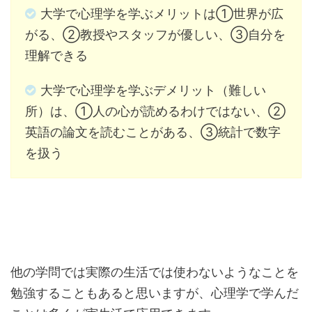
大学で心理学を学ぶメリットは①世界が広
がる、②教授やスタッフが優しい、③自分を
理解できる
大学で心理学を学ぶデメリット（難しい
所）は、①人の心が読めるわけではない、②
英語の論文を読むことがある、③統計で数字
を扱う
他の学問では実際の生活では使わないようなことを
勉強することもあると思いますが、心理学で学んだ