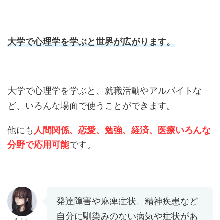
大学で心理学を学ぶと世界が広がります。
大学で心理学を学ぶと、就職活動やアルバイトな
ど、いろんな場面で使うことができます。
他にも
人間関係、恋愛、勉強、経済、医療いろんな
分野で応用可能
です。
発達障害や麻痺症状、精神疾患など
自分に馴染みのない病気や症状があ