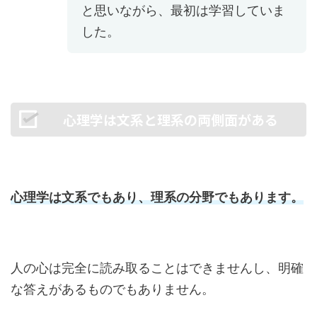
と思いながら、最初は学習していま
した。
心理学は文系と理系の両側面がある
心理学は文系でもあり、理系の分野でもあります。
人の心は完全に読み取ることはできませんし、明確
な答えがあるものでもありません。