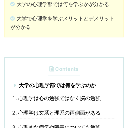
大学の心理学部では何を学ぶかが分かる
大学で心理学を学ぶメリットとデメリット
が分かる
Contents
大学の心理学部では何を学ぶのか
心理学は心の勉強ではなく脳の勉強
心理学は文系と理系の両側面がある
心理的な病気や障害についても勉強