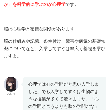
か」を科学的に学ぶのが心理学
です。
脳は心理学と密接な関係があります。
脳の仕組みや記憶、条件付け、障害や病気の基礎知
識についてなど、入学してすぐは幅広く基礎を学び
ますよ。
心理学は心の学問だと思い入学しま
した。でも入学してすぐは生物のよ
あしゅ
うな授業が多くて驚きました。「心
の学問と言うよりも脳の学問だな」