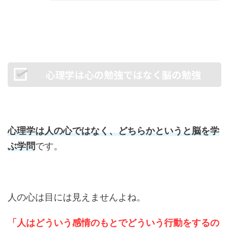
心理学は心の勉強ではなく脳の勉強
心理学は人の心ではなく、どちらかというと脳を学
ぶ学問
です。
人の心は目には見えませんよね。
「人はどういう感情のもとでどういう行動をするの