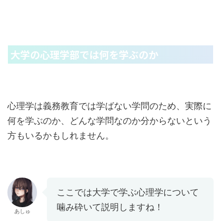
大学の心理学部では何を学ぶのか
心理学は義務教育では学ばない学問のため、実際に
何を学ぶのか、どんな学問なのか分からないという
方もいるかもしれません。
ここでは大学で学ぶ心理学について
噛み砕いて説明しますね！
あしゅ