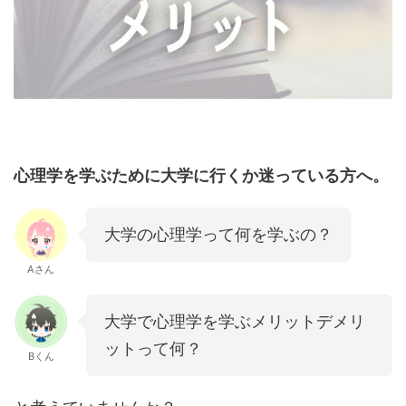
心理学を学ぶために大学に行くか迷っている方へ。
大学の心理学って何を学ぶの？
Aさん
大学で心理学を学ぶメリットデメリ
ットって何？
Bくん