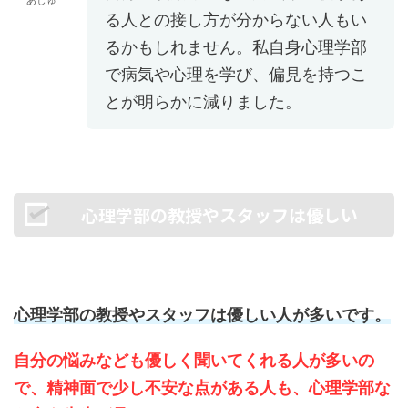
あしゅ
る人との接し方が分からない人もい
るかもしれません。私自身心理学部
で病気や心理を学び、偏見を持つこ
とが明らかに減りました。
心理学部の教授やスタッフは優しい
心理学部の教授やスタッフは優しい人が多いです。
自分の悩みなども優しく聞いてくれる人が多いの
で、精神面で少し不安な点がある人も、心理学部な