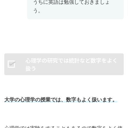
うちに英語は勉強しておきましょ
う。
心理学の研究では統計など数字をよく
扱う
大学の心理学の授業では、数字もよく扱います。