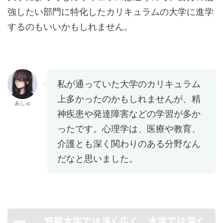
強したい部門に特化したカリキュラムの大学に進学
するのもいいかもしれません。
私が通っていた大学のカリキュラム
上多かったのかもしれませんが、精
あしゅ
神疾患や発達障害などの学習が多か
ったです。心理学は、医療や教育、
介護とも深く関わりのある分野なん
だなと思いました。
短期大学では浅く広く、大学では深く