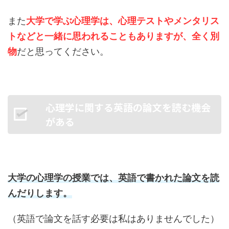
また
大学で学ぶ
心理学は、心理テストやメンタリス
トなどと一緒に思われることもありますが、全く別
物
だと思ってください。
心理学に関する英語の論文を読む機会
がある
大学の心理学の授業では、英語で書かれた論文を読
んだりします。
（英語で論文を話す必要は私はありませんでした）