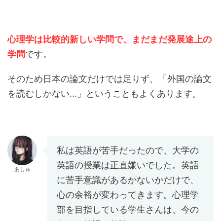
心理学は比較的新しい学問で、まだまだ発展途上の
学問
です。
そのため日本の論文だけでは足りず、「外国の論文
を読むしかない...」ということもよくあります。
私は英語が苦手だったので、大学の
英語の授業は正直嫌いでした。英語
あしゅ
に苦手意識があるかないかだけで、
心の余裕が変わってきます。心理学
部を目指している学生さんは、今の