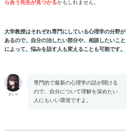
ら合う先生が見つかる
かもしれません。
大学教授はそれぞれ専門にしている心理学の分野が
あるので、自分の治したい部分や、相談したいこと
によって、悩みを話す人も変えることも可能です。
専門的で最新の心理学の話が聞ける
ので、自分について理解を深めたい
あしゅ
人にもいい環境ですよ。