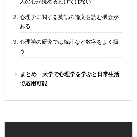
人の心が読めるわけではない
心理学に関する英語の論文を読む機会が
ある
心理学の研究では統計など数字をよく扱
う
まとめ 大学で心理学を学ぶと日常生活
で応用可能