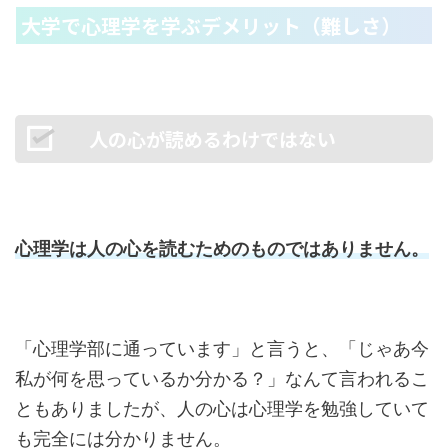
大学で心理学を学ぶデメリット（難しさ）
人の心が読めるわけではない
心理学は人の心を読むためのものではありません
。
「心理学部に通っています」と言うと、「じゃあ今
私が何を思っているか分かる？」なんて言われるこ
ともありましたが、人の心は心理学を勉強していて
も完全には分かりません。