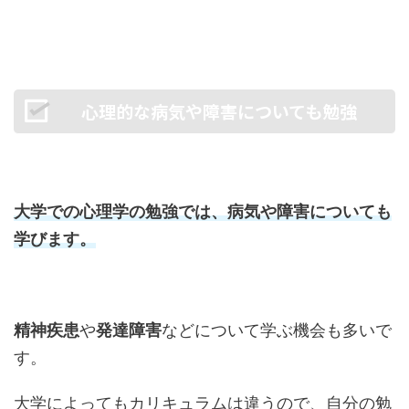
心理的な病気や障害についても勉強
大学での心理学の勉強では、病気や障害についても
学びます。
精神疾患
や
発達障害
などについて学ぶ機会も多いで
す。
大学によってもカリキュラムは違うので、自分の勉