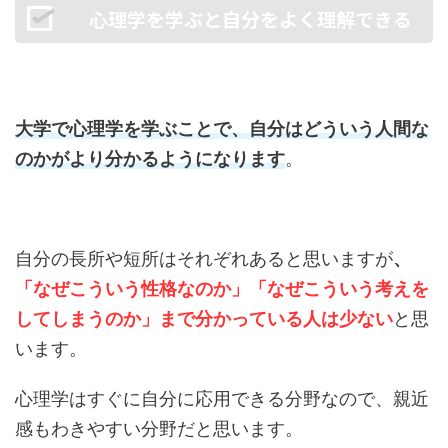
心理学を学ぶと自分をよく理解できる
大学で心理学を学ぶことで、自分はどういう人間な
のかがより分かるようになります
。
自分の長所や短所はそれぞれあると思いますが
、
「なぜこういう性格なのか」「なぜこういう考えを
してしまうのか」まで分かっている人は少ない
と思
います。
心理学はすぐに自分に応用できる分野なので、親近
感もわきやすい分野だと思います。