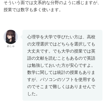
そういう面では文系的な分野のように感じますが、
授業では数字も多く使います。
心理学を大学で学びたい方は、高校
の文理選択ではどちらを選択しても
あしゅ
大丈夫です。でも大学の授業では英
語の文献を読むこともあるので英語
は勉強しておいた方が安心ですよ。
数学に関しては統計の授業もありま
すが、パソコンのソフトを使用する
のでそこまで難しくはありませんで
した。