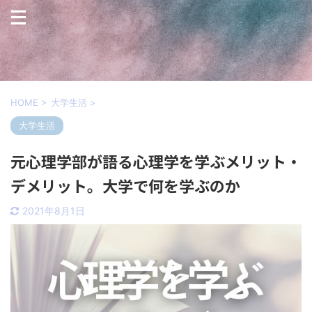
HOME
>
大学生活
>
大学生活
元心理学部が語る心理学を学ぶメリット・
デメリット。大学で何を学ぶのか
2021年8月1日