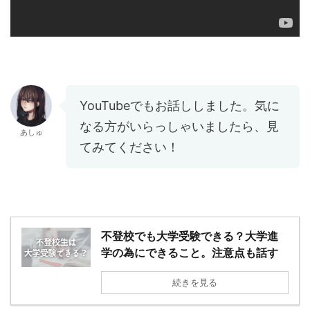
YouTubeでもお話ししました。気に
なる方がいらっしゃいましたら、見
あしゅ
てみてください！
不登校でも大学受験できる？大学進
学の為にできること。注意点も話す
続きを見る