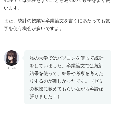
心理学では実験をすることもあるので数字をよく使
います。
また、統計の授業や卒業論文を書くにあたっても数
字を使う機会が多いですよ。
私の大学ではパソコンを使って統計
をしていました。卒業論文では統計
あしゅ
結果を使って、結果や考察を考えた
りするのが難しかったです。（ゼミ
の教授に教えてもらいながら卒論頑
張りました！）