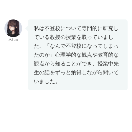
私は不登校について専門的に研究し
ている教授の授業を取っていまし
あしゅ
た。「なんで不登校になってしまっ
たのか」心理学的な観点や教育的な
観点から知ることができ、授業中先
生の話をずっと納得しながら聞いて
いました。