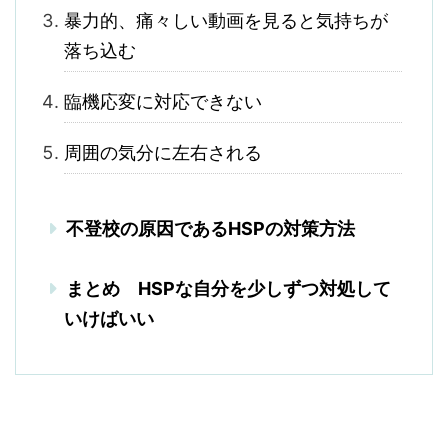
暴力的、痛々しい動画を見ると気持ちが
落ち込む
臨機応変に対応できない
周囲の気分に左右される
不登校の原因であるHSPの対策方法
まとめ HSPな自分を少しずつ対処して
いけばいい