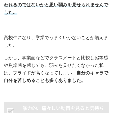
われるのではないかと思い弱みを見せられませんで
した。
高校生になり、学業でうまくいかないことが増えま
した。
しかし、学業面などでクラスメートと比較し劣等感
や焦燥感を感じても、弱みを見せたくなかった私
は、プライドが高くなってしまい、
自分のキャラで
自分を苦しめることも多くありました。
暴力的、痛々しい動画を見ると気持ち