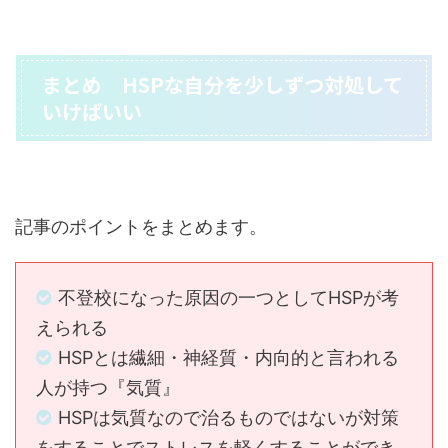
まとめ HSPな自分を少しずつ対処して
いけばいい
記事のポイントをまとめます。
不登校になった原因の一つとしてHSPが考
えられる
HSPとは繊細・神経質・内向的と言われる
人が持つ『気質』
HSPは気質なので治るものではないが対策
をすることでストレスを軽くすることができ