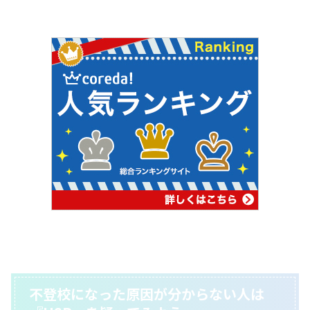
不登校になった原因が分からない人は