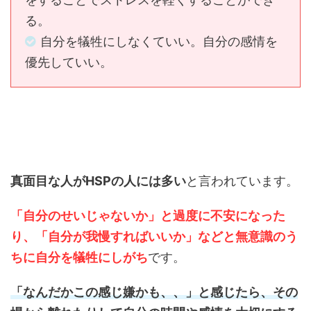
る。
自分を犠牲にしなくていい。自分の感情を
優先していい。
真面目な人がHSPの人には多い
と言われています。
「自分のせいじゃないか」と過度に不安になった
り、「自分が我慢すればいいか」などと無意識のう
ちに自分を犠牲にしがち
です。
「なんだかこの感じ嫌かも、、」と感じたら、その