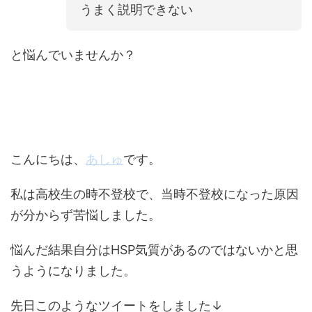
うまく説明できない
と悩んでいませんか？
こんにちは、
あしゅ
です。
私は高校生の時不登校で、当時不登校になった原因
が分からず苦悩しました。
悩んだ結果自分はHSP気質があるのではないかと思
うようになりました。
先日このようなツイートをしました↓