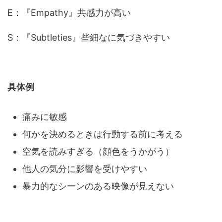
E：『Empathy』共感力が高い
S：『Subtleties』些細なに気づきやすい
具体例
痛みに敏感
何かを決めるときは行動する前に考える
空気を読みすぎる（顔色をうかがう）
他人の気分に影響を受けやすい
暴力的なシーンのある映像が見えない