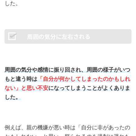
した。
周囲の気分に左右される
周囲の気分や感情に振り回され、周囲の様子がいつ
もと違う時は
「自分が何かしてしまったのかもしれ
ない」と思い不安
になってしまうことがよくありま
した。
例えば、親の機嫌が悪い時は「自分に非があったの