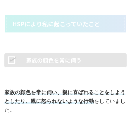
HSPにより私に起こっていたこと
家族の顔色を常に伺う
家族の顔色を常に伺い、親に喜ばれることをしよう
としたり、親に怒られないような行動
をしていまし
た。