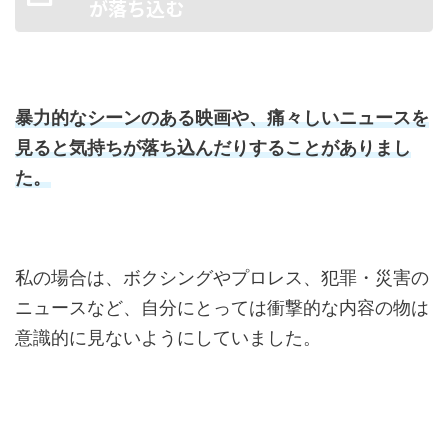
が落ち込む
暴力的なシーンのある映画や、痛々しいニュースを
見ると気持ちが落ち込んだりすることがありまし
た。
私の場合は、ボクシングやプロレス、犯罪・災害の
ニュースなど、自分にとっては衝撃的な内容の物は
意識的に見ないようにしていました。