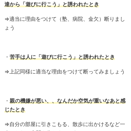
達から「遊びに行こう」と誘われたとき
⇒適当に理由をつけて（塾、病院、金欠）断りまし
ょう
・
苦手は人に「遊びに行こう」と誘われたとき
⇒上記同様に適当な理由をつけて断ってみましょう
・
親の機嫌が悪い、、なんだか空気が重いなあと感
じたとき
⇒自分の部屋に引きこもる、散歩に出かけるなど一