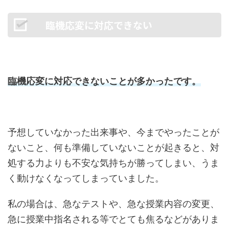
臨機応変に対応できない
臨機応変に対応できないことが多かったです。
予想していなかった出来事や、今までやったことが
ないこと、何も準備していないことが起きると、対
処する力よりも不安な気持ちが勝ってしまい、うま
く動けなくなってしまっていました。
私の場合は、急なテストや、急な授業内容の変更、
急に授業中指名される等でとても焦るなどがありま