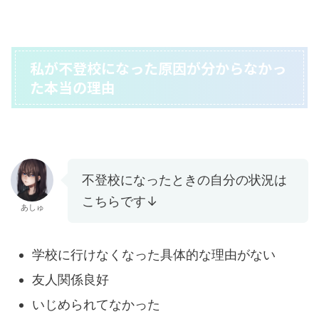
私が不登校になった原因が分からなかっ
た本当の理由
不登校になったときの自分の状況は
こちらです↓
あしゅ
学校に行けなくなった具体的な理由がない
友人関係良好
いじめられてなかった