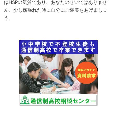
はHSPの気質であり、あなたのせいではありませ
ん。少し頑張れた時に自分にご褒美をあげましょ
う。