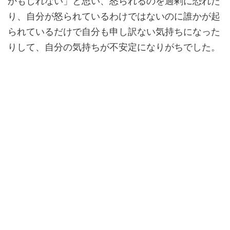
かもしれない」と思い、怒られるのを過剰に恐れた
り、自分が怒られているわけではないのに誰かが起
られているだけで自分も申し訳ない気持ちになった
りして、自分の気持ちが不安定になりがちでした。