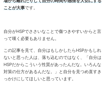
場から離れたりして自分の時間や感情を大切にする
ことが大事
です。
自分がHSPでささいなことで傷つきやすいからと言
って嘆く必要もありません。
この記事を見て、自分はもしかしたらHSPかもしれ
ないと思った人は、落ち込むのではなく、「自分は
HSPだからこういう性質があったんだな。いろんな
対策の仕方があるんだな。」と自分を見つめ直すき
っかけにしてほしいと思っています。