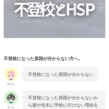
不登校になった原因が分からない方へ。
不登校になった原因が分からない
Aさん
不登校になった原因が分からないか
ら親や先生に学校に行けない理由を
Bくん