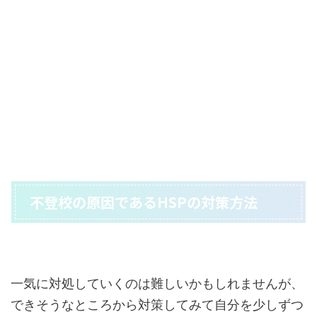
不登校の原因であるHSPの対策方法
一気に対処していくのは難しいかもしれませんが、
できそうなところから対策してみて自分を少しずつ