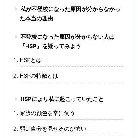
私が不登校になった原因が分からなかっ
た本当の理由
不登校になった原因が分からない人は
『HSP』を疑ってみよう
HSPとは
HSPの特徴とは
HSPにより私に起こっていたこと
家族の顔色を常に伺う
弱い自分を見せるのが怖い