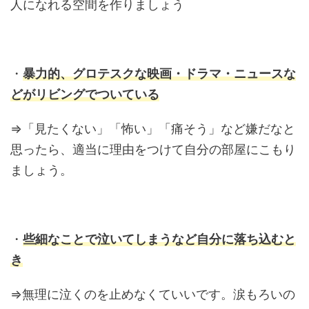
人になれる空間を作りましょう
・
暴力的、グロテスクな映画・ドラマ・ニュースな
どがリビングでついている
⇒「見たくない」「怖い」「痛そう」など嫌だなと
思ったら、適当に理由をつけて自分の部屋にこもり
ましょう。
・
些細なことで泣いてしまうなど自分に落ち込むと
き
⇒無理に泣くのを止めなくていいです。涙もろいの