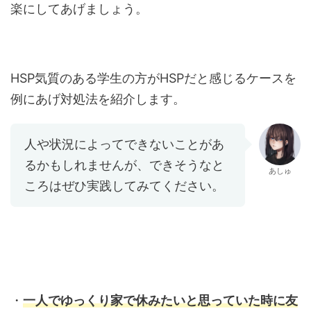
楽にしてあげましょう。
HSP気質のある学生の方がHSPだと感じるケースを
例にあげ対処法を紹介します。
人や状況によってできないことがあ
るかもしれませんが、できそうなと
あしゅ
ころはぜひ実践してみてください。
・
一人でゆっくり家で休みたいと思っていた時に友