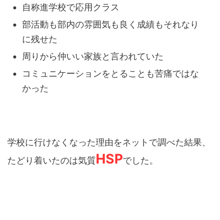
自称進学校で応用クラス
部活動も部内の雰囲気も良く成績もそれなり
に残せた
周りから仲いい家族と言われていた
コミュニケーションをとることも苦痛ではな
かった
学校に行けなくなった理由をネットで調べた結果、
HSP
たどり着いたのは気質
でした。