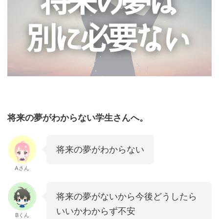
将来の夢がわからない学生さんへ。
将来の夢がわからない
Aさん
将来の夢がないから今後どうしたら
いいかわからず不安
Bくん