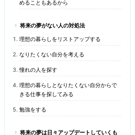
めることもあるから
将来の夢がない人の対処法
理想の暮らしをリストアップする
なりたくない自分を考える
憧れの人を探す
理想の暮らしとなりたくない自分からで
きる仕事を探してみる
勉強をする
将来の夢は日々アップデートしていくも