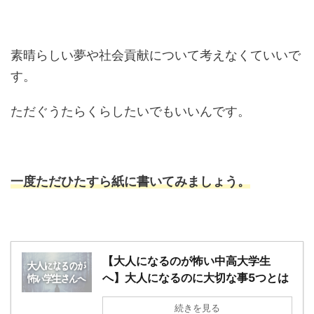
素晴らしい夢や社会貢献について考えなくていいで
す。
ただぐうたらくらしたいでもいいんです。
一度ただひたすら紙に書いてみましょう。
【大人になるのが怖い中高大学生
へ】大人になるのに大切な事5つとは
続きを見る