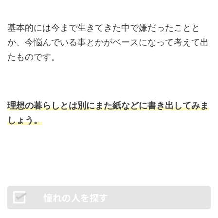
基本的には今まで生きてきた中で嫌だったことと
か、今悩んでいる事とかがベースになって考えて出
たものです。
理想の暮らしとは別にまた紙などに書き出してみま
しょう。
憧れの人を探す