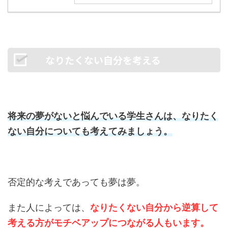
なりたくない自分を考える
将来の夢がないと悩んでいる学生さんは、なりたく
ない自分についても考えてみましょう。
否定的な考えであっても夢は夢。
また人によっては、
なりたくない自分から逆算して
考える方がモチベアップにつながる人もいます。