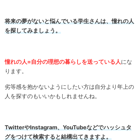
将来の夢がないと悩んでいる学生さんは、憧れの人
を探してみましょう。
憧れの人=自分の理想の暮らしを送っている人
にな
ります。
劣等感を抱かないようにしたい方は自分より年上の
人を探すのもいいかもしれませんね。
TwitterやInstagram、YouTubeなどでハッシュタ
グをつけて検索すると結構出てきますよ。