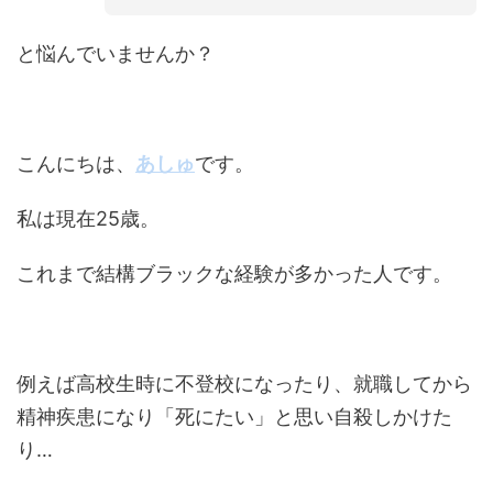
と悩んでいませんか？
こんにちは、
あしゅ
です。
私は現在25歳。
これまで結構ブラックな経験が多かった人です。
例えば高校生時に不登校になったり、就職してから
精神疾患になり「死にたい」と思い自殺しかけた
り…