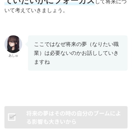
ていたいかにフォーカス
して将来につ
いて考えていきましょう。
ここではなぜ将来の夢（なりたい職
業）は必要ないのかお話ししていき
あしゅ
ますね
将来の夢はその時の自分のブームによ
る影響も大きいから