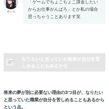
「ゲームでちょこちょこ課金したい
からお仕事がんばろ」とか私の場合
あしゅ
思っちゃうことあります笑
なりたいと思っていた職業が自分を苦
しめることもあるから
将来の夢が別に必要ない理由の3つ目が、なりたい
と思っていた職業が自分を苦しめることもあるから
という点。