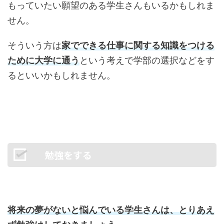
もっていたい願望のある学生さんもいるかもしれま
せん。
そういう方は
家でできる仕事に関する知識をつける
ために大学に通う
という考えで学部の選択などをす
るといいかもしれません。
勉強をする
将来の夢がないと悩んでいる学生さんは、とりあえ