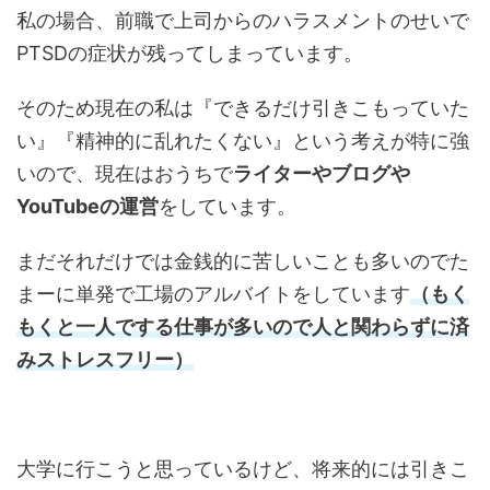
私の場合、前職で上司からのハラスメントのせいで
PTSDの症状が残ってしまっています。
そのため現在の私は『できるだけ引きこもっていた
い』『精神的に乱れたくない』という考えが特に強
いので、現在はおうちで
ライターやブログや
YouTubeの運営
をしています。
まだそれだけでは金銭的に苦しいことも多いのでた
まーに単発で工場のアルバイトをしています
（もく
もくと一人でする仕事が多いので人と関わらずに済
みストレスフリー）
大学に行こうと思っているけど、将来的には引きこ