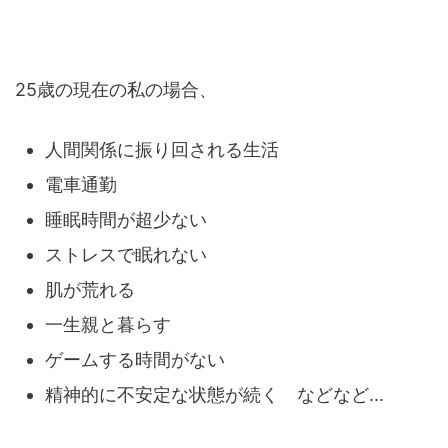
25歳の現在の私の場合、
人間関係に振り回される生活
電車通勤
睡眠時間が超少ない
ストレスで眠れない
肌が荒れる
一生親と暮らす
ゲームする時間がない
精神的に不安定な状態が続く などなど...