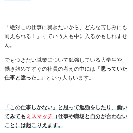
「絶対この仕事に就きたいから、どんな苦しみにも
耐えられる！」っていう人も中に入るかもしれませ
ん。
でもつきたい職業について勉強している大学生や、
働き始めてすぐの社員の考えの中には
「思っていた
仕事と違った…」
という人もいます。
「この仕事しかない」と思って勉強をしたり、働い
てみても
ミスマッチ
（仕事や職場と自分が合わない
こと）は起こりえます。