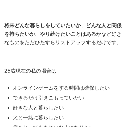
将来どんな暮らしをしていたいか
、
どんな人と関係
を持ちたいか
、
やり続けたいことはあるか
など好き
なものをただひたすらリストアップするだけです。
25歳現在の私の場合は
オンラインゲームをする時間は確保したい
できるだけ引きこもっていたい
好きな人と暮らしたい
犬と一緒に暮らしたい