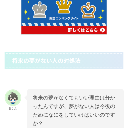
将来の夢がない人の対処法
将来の夢がなくてもいい理由は分か
ったんですが、夢がない人は今後の
Bくん
ためになにをしていけばいいのです
か？