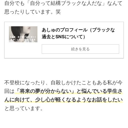
自分でも「自分って結構ブラックな人だな」なんて
思ったりしています。笑
あしゅのプロフィール（ブラックな
過去とSNSについて）
続きを見る
不登校になったり、自殺しかけたこともある私が今
回は
「将来の夢が分からない」と悩んでいる学生さ
んに向けて、少し心が軽くなるようなお話をしたい
と思っています。