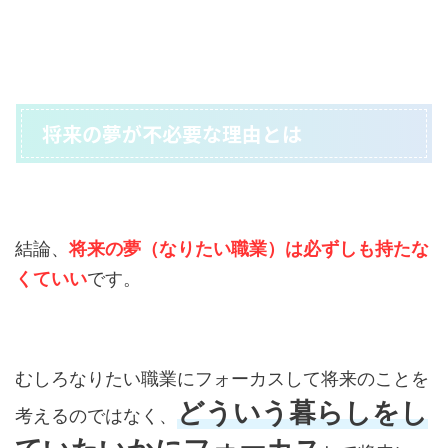
将来の夢が不必要な理由とは
結論、
将来の夢（なりたい職業）は必ずしも持たな
くていい
です。
むしろなりたい職業にフォーカスして将来のことを
どういう暮らしをし
考えるのではなく、