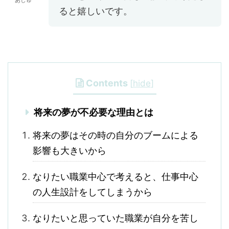
あしゅ
ると嬉しいです。
Contents
[
hide
]
将来の夢が不必要な理由とは
将来の夢はその時の自分のブームによる
影響も大きいから
なりたい職業中心で考えると、仕事中心
の人生設計をしてしまうから
なりたいと思っていた職業が自分を苦し