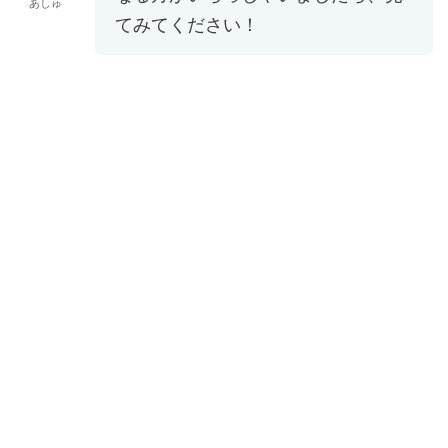
あしゅ
てみてください！