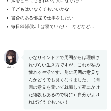
歳をとってもきれいな人になりたい
子どもはいなくてもいいかな
書斎のある部屋で仕事をしたい
毎日8時間以上は寝ていたい などなど…
かなりインドアで周囲からは理解さ
れづらい生き方ですが、これが私の
あしゅ
憧れる生活です。別に周囲の意見な
んかどうでも良くなりました。（周
囲の意見を聞いて就職して死にかけ
た経験もあるので特に）自分がよけ
ればどうでもいい！