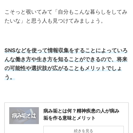
こそっと覗いてみて「自分もこんな暮らしをしてみ
たいな」と思う人も見つけてみましょう。
SNSなどを使って情報収集をすることによっていろ
んな働き方や生き方を知ることができるので、将来
の可能性や選択肢が広がることもメリットでしょ
う。
病み垢とは何？精神疾患の人が病み
垢を作る意味とメリット
続きを見る