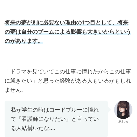
将来の夢が別に必要ない理由の1つ目として、将来
の夢は自分のブームによる影響も大きいからという
のがあります。
「ドラマを見ていてこの仕事に憧れたからこの仕事
に就きたい」と思った経験がある人もいるかもしれ
ません。
私が学生の時はコードブルーに憧れ
て「看護師になりたい」と言ってい
あしゅ
る人結構いたな….