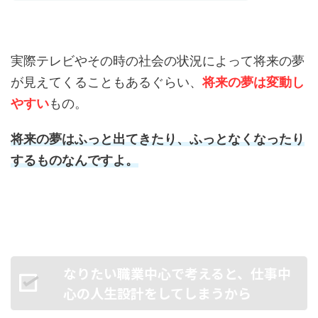
実際テレビやその時の社会の状況によって将来の夢
が見えてくることもあるぐらい、
将来の夢は変動し
やすい
もの。
将来の夢はふっと出てきたり、ふっとなくなったり
するものなんですよ。
なりたい職業中心で考えると、仕事中
心の人生設計をしてしまうから