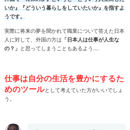
いか』『どういう暮らしをしていたいか』を指すよ
うです。
実際に将来の夢を聞かれて職業について答えた日本
人に対して、外国の方は
「日本人は仕事が人生な
の？」
と思ってしまうこともあるよう….
仕事は自分の生活を豊かにするた
めのツール
として考えていた方がいいでしょ
う。