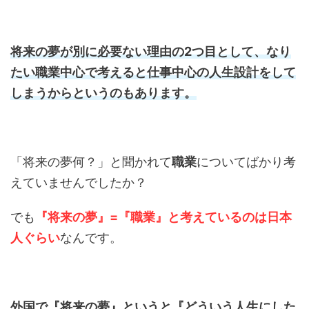
将来の夢が別に必要ない理由の2つ目として、なり
たい職業中心で考えると仕事中心の人生設計をして
しまうからというのもあります。
「将来の夢何？」と聞かれて
職業
についてばかり考
えていませんでしたか？
でも
『将来の夢』=『職業』と考えているのは日本
人ぐらい
なんです。
外国で『将来の夢』というと『どういう人生にした