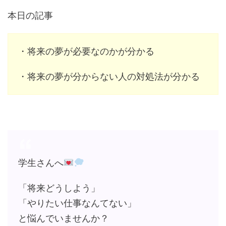
本日の記事
・将来の夢が必要なのかが分かる
・将来の夢が分からない人の対処法が分かる
学生さんへ
「将来どうしよう」
「やりたい仕事なんてない」
と悩んでいませんか？