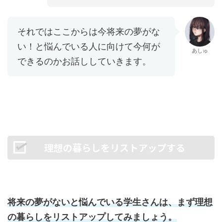
それではここからは今将来の夢がな
い！と悩んでいる人に向けて今何が
あしゅ
できるのかお話ししていきます。
理想の暮らしをリストアップする
将来の夢がないと悩んでいる学生さんは、まず理想
の暮らしをリストアップしてみましょう。