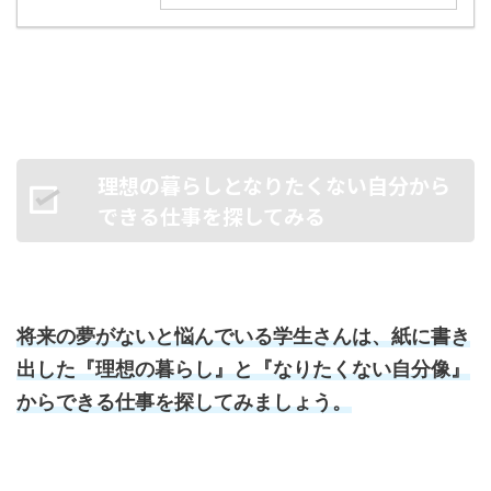
理想の暮らしとなりたくない自分から
できる仕事を探してみる
将来の夢がないと悩んでいる学生さんは、紙に書き
出した『理想の暮らし』と『なりたくない自分像』
からできる仕事を探してみましょう。