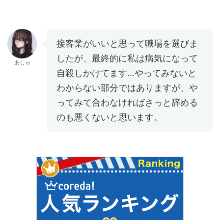
接客業がいいと思って職場を選びま
したが、最終的に私は病気になって
あしゅ
自殺しかけてます…やってみないと
わからない部分ではありますが、や
ってみて合わなければさっと辞める
のも悪くないと思います。