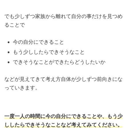
でも少しずつ家族から離れて自分の事だけを見つめ
ることで
今の自分にできること
もう少ししたらできそうなこと
できそうなことができたらどうしたいか
などが見えてきて考え方自体が少しずつ前向きにな
っていきます。
一度一人の時間に今の自分にできることや、もう少
ししたらできそうなことなど考えてみてください。