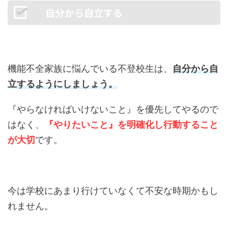
自分から自立する
機能不全家族に悩んでいる不登校生は、
自分から自
立するようにしましょう。
『やらなければいけないこと』を優先してやるので
はなく、
『やりたいこと』を明確化し行動すること
が大切
です。
今は学校にあまり行けていなくて不安な時期かもし
れません。