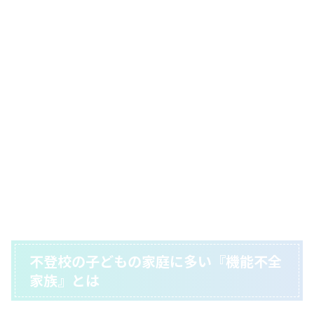
不登校の子どもの家庭に多い『機能不全
家族』とは