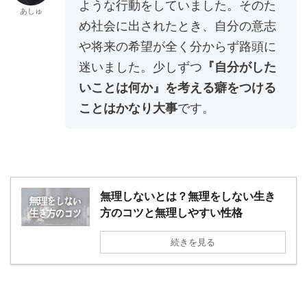
ような行動をしていました。そのた
あしゅ
め社会に出されたとき、自分の意志
や将来の希望が全く分からず路頭に
迷いました。少しずつ
『自分がした
いことは何か』を考える癖をつける
ことはかなり大事
です。
無理しないとは？無理をしない生き
方のコツと無理しやすい性格
続きを見る