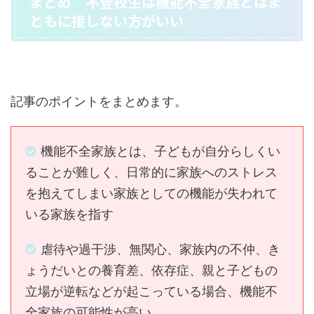
まとめ 不登校生は機能不全家族とはま
ともに接しない方がいい
記事のポイントをまとめます。
機能不全家族とは、子どもが自分らしくい
ることが難しく、日常的に家族へのストレス
を抱えてしまい家族としての機能が失われて
いる家族を指す
虐待や過干渉、無関心、家族内の不仲、き
ょうだいとの養育差、依存症、親と子どもの
立場が逆転などが起こっている場合、機能不
全家族の可能性が高い。