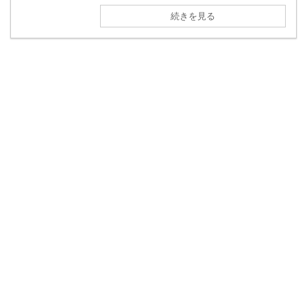
続きを見る