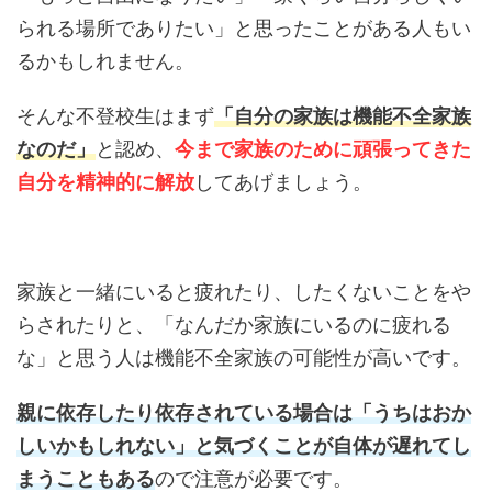
られる場所でありたい」と思ったことがある人もい
るかもしれません。
そんな不登校生はまず
「自分の家族は機能不全家族
なのだ」
と認め、
今まで家族のために頑張ってきた
自分を精神的に解放
してあげましょう。
家族と一緒にいると疲れたり、したくないことをや
らされたりと、「なんだか家族にいるのに疲れる
な」と思う人は機能不全家族の可能性が高いです。
親に依存したり依存されている場合は「うちはおか
しいかもしれない」と気づくことが自体が遅れてし
まうこともある
ので注意が必要です。