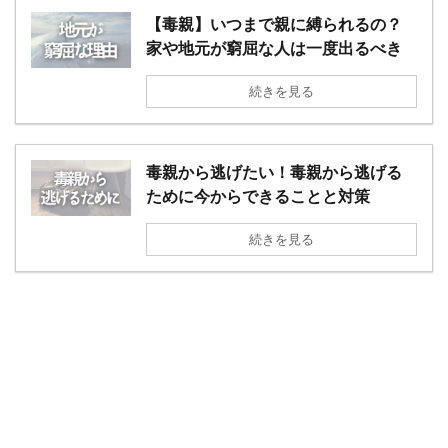
【毒親】いつまで親に縛られるの？
家や地元が窮屈な人は一度出るべき
続きを見る
毒親から逃げたい！毒親から逃げる
ために今からできることと対策
続きを見る