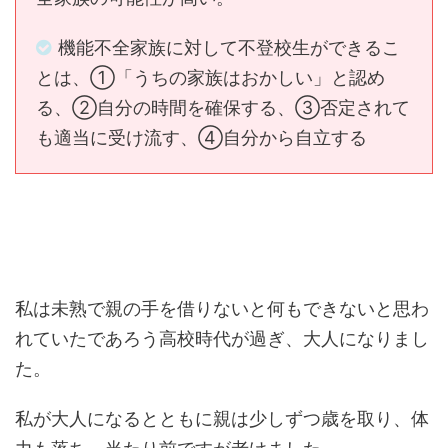
機能不全家族に対して不登校生ができるこ
とは、
①「うちの家族はおかしい」と認め
る、②自分の時間を確保する、③否定されて
も適当に受け流す、④自分から自立する
私は未熟で親の手を借りないと何もできないと思わ
れていたであろう高校時代が過ぎ、大人になりまし
た。
私が大人になるとともに親は少しずつ歳を取り、体