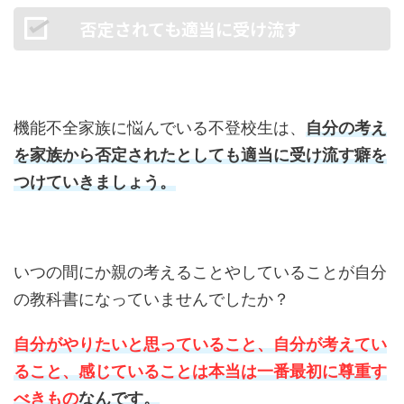
否定されても適当に受け流す
機能不全家族に悩んでいる不登校生は、
自分の考え
を家族から否定されたとしても適当に受け流す癖を
つけていきましょう。
いつの間にか親の考えることやしていることが自分
の教科書になっていませんでしたか？
自分がやりたいと思っていること、自分が考えてい
ること、感じていることは本当は一番最初に尊重す
べきもの
なんです。