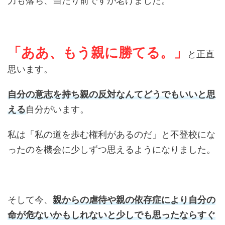
力も落ち、当たり前ですが老けました。
「ああ、もう親に勝てる。」
と正直
思います。
自分の意志を持ち親の反対なんてどうでもいいと思
える
自分がいます。
私は「私の道を歩む権利があるのだ」と不登校にな
ったのを機会に少しずつ思えるようになりました。
そして今、
親からの虐待や親の依存症により自分の
命が危ないかもしれないと少しでも思ったならすぐ