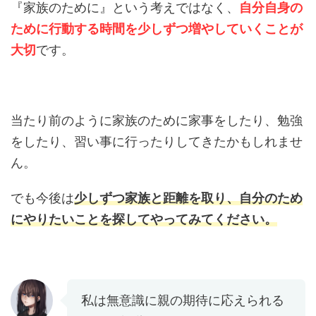
『家族のために』という考えではなく、
自分自身の
ために行動する時間を
少しずつ
増やしていくことが
大切
です。
当たり前のように家族のために家事をしたり、勉強
をしたり、習い事に行ったりしてきたかもしれませ
ん。
でも今後は
少しずつ家族と距離を取り、自分のため
にやりたいことを探してやってみてください。
私は無意識に親の期待に応えられる