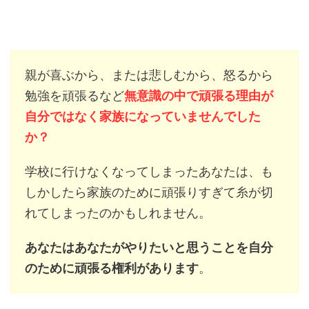
親が喜ぶから、または悲しむから、怒るから
勉強を頑張るなど
無意識の中で頑張る理由が
自分ではなく家族になっていませんでした
か？
学校に行けなくなってしまったあなたは、も
しかしたら家族のために頑張りすぎて糸が切
れてしまったのかもしれません。
あなたはあなたがやりたいと思うことを自分
のために頑張る権利があります
。