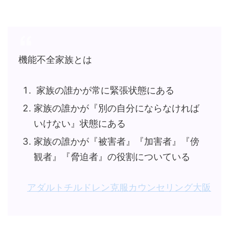
機能不全家族とは
家族の誰かが常に緊張状態にある
家族の誰かが『別の自分にならなければ
いけない』状態にある
家族の誰かが『被害者』『加害者』『傍
観者』『脅迫者』の役割についている
アダルトチルドレン克服カウンセリング大阪