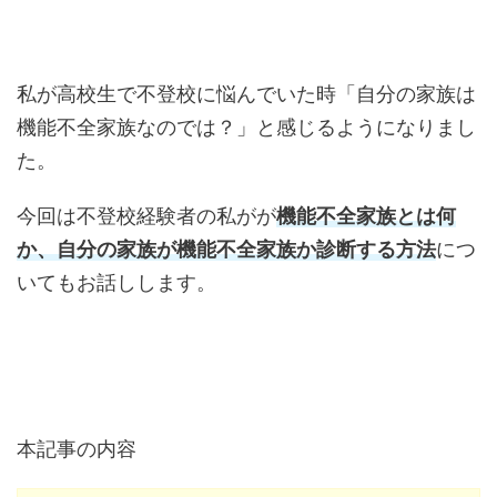
私が高校生で不登校に悩んでいた時「自分の家族は
機能不全家族なのでは？」と感じるようになりまし
た。
今回は不登校経験者の私がが
機能不全家族とは何
か、自分の家族が機能不全家族か診断する方法
につ
いてもお話しします。
本記事の内容