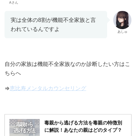
Aさん
実は全体の8割が機能不全家族と言
われているんですよ
あしゅ
自分の家族は機能不全家族なのか診断したい方はこ
ちらへ
⇒
恵比寿メンタルカウンセリング
毒親から逃げる方法を毒親の特徴別
に解説！あなたの親はどのタイプ？