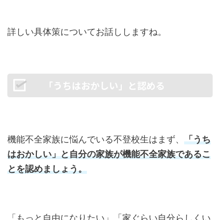
詳しい具体策についてお話ししますね。
「うちはおかしい」と認める
機能不全家族に悩んでいる不登校生はまず、
「うち
はおかしい」と自分の家族が機能不全家族であるこ
とを認めましょう。
「もっと自由になりたい」「家ぐらい自分らしくい