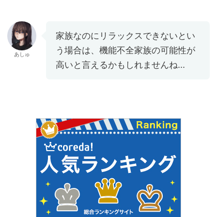
家族なのにリラックスできないとい
う場合は、機能不全家族の可能性が
あしゅ
高いと言えるかもしれませんね...