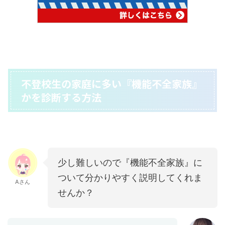
不登校生の家庭に多い『機能不全家族』
かを診断する方法
少し難しいので『機能不全家族』に
ついて分かりやすく説明してくれま
Aさん
せんか？