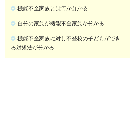
機能不全家族とは何か分かる
自分の家族が機能不全家族か分かる
機能不全家族に対し不登校の子どもができ
る対処法が分かる