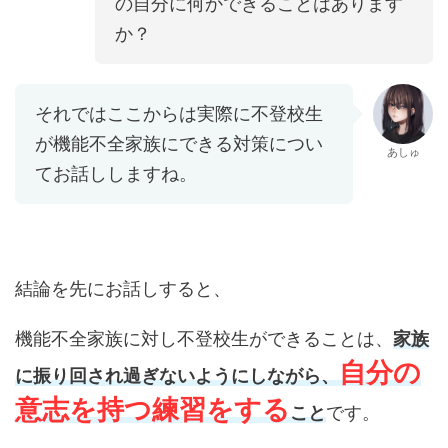
の自分に何かできることはあります
か？
それではここからは実際に不登校生
が機能不全家族にできる対策につい
あしゅ
てお話ししますね。
結論を先にお話しすると、
機能不全家族に対し不登校生ができることは、
家族
自分の
に振り回され過ぎないようにしながら、
意志を持つ練習をする
こと
です。