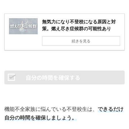
無気力になり不登校になる原因と対
策。燃え尽き症候群の可能性あり
続きを見る
自分の時間を確保する
機能不全家族に悩んでいる不登校生は、
できるだけ
自分の時間を確保しましょう。