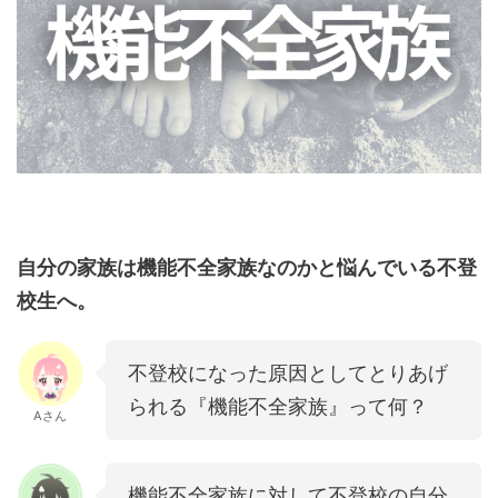
自分の家族は機能不全家族なのかと悩んでいる不登
校生へ。
不登校になった原因としてとりあげ
られる『機能不全家族』って何？
Aさん
機能不全家族に対して不登校の自分