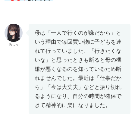
母は「一人で行くのが嫌だから」と
いう理由で毎回買い物に子どもを連
あしゅ
れて行っていました。「行きたくな
いな」と思ったときも断ると母の機
嫌が悪くなるのを知っているため断
れませんでした。最近は「仕事だか
ら」「今は大丈夫」などと振り切れ
るようになり、自分の時間が確保で
きて精神的に楽になりました。