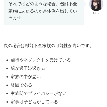
それではどのような場合、機能不全
家族にあたるのか具体例を出してい
あしゅ
きます
次の場合は機能不全家族の可能性が高いです。
虐待やネグレクトを受けている
親が過干渉過ぎる
家族の中が悪い
貧困である
家族間でプライバシーがない
家事は子どもがしている